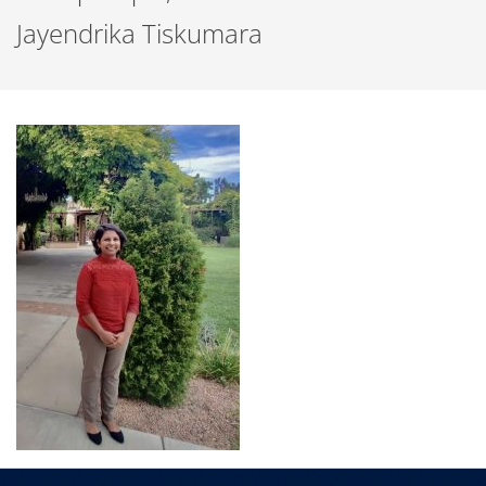
Jayendrika Tiskumara