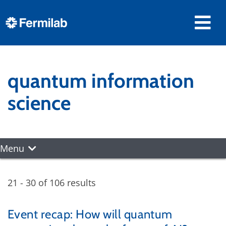
quantum information
science
Menu
21 - 30 of 106 results
Event recap: How will quantum