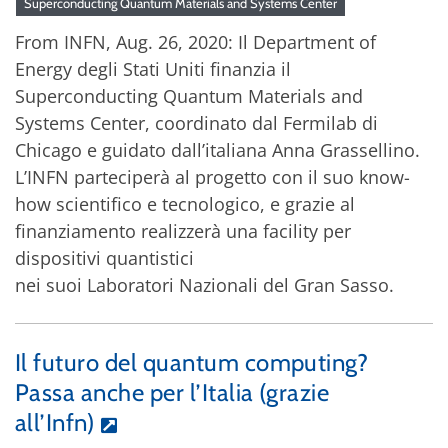
Superconducting Quantum Materials and Systems Center
From INFN, Aug. 26, 2020: Il Department of
Energy degli Stati Uniti finanzia il
Superconducting Quantum Materials and
Systems Center, coordinato dal Fermilab di
Chicago e guidato dall’italiana Anna Grassellino.
L’INFN parteciperà al progetto con il suo know-
how scientifico e tecnologico, e grazie al
finanziamento realizzerà una facility per
dispositivi quantistici
nei suoi Laboratori Nazionali del Gran Sasso.
Il futuro del quantum computing?
Passa anche per l’Italia (grazie
all’Infn)