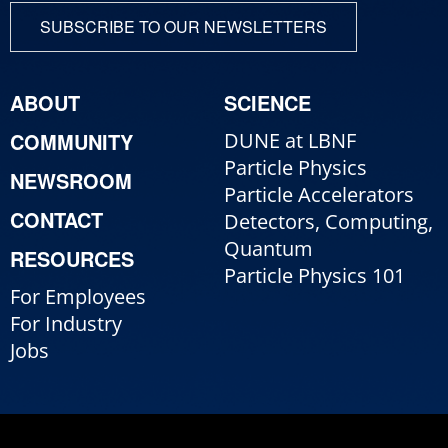
SUBSCRIBE TO OUR NEWSLETTERS
ABOUT
SCIENCE
COMMUNITY
DUNE at LBNF
Particle Physics
NEWSROOM
Particle Accelerators
CONTACT
Detectors, Computing,
Quantum
RESOURCES
Particle Physics 101
For Employees
For Industry
Jobs